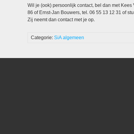
Wil je (ook) persoonlijk contact, bel dan met Kees 
86 of Ernst-Jan Bouwers, tel. 06 55 13 12 31 of st
Zij neemt dan contact met je op.
Categorie:
SiA algemeen