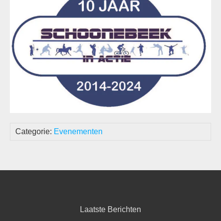
Categorie:
Evenementen
Laatste Berichten