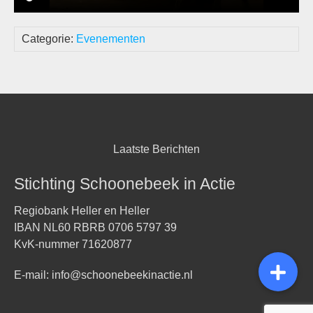
Categorie:
Evenementen
Laatste Berichten
Stichting Schoonebeek in Actie
Regiobank Heller en Heller
IBAN NL60 RBRB 0706 5797 39
KvK-nummer 71620877
E-mail:
info@schoonebeekinactie.nl