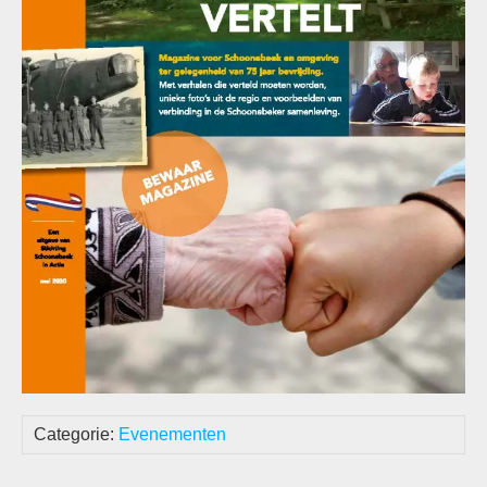
Categorie:
Evenementen