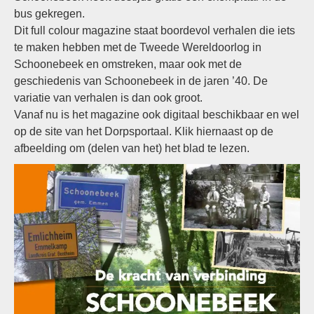
bus gekregen.
Dit full colour magazine staat boordevol verhalen die iets
te maken hebben met de Tweede Wereldoorlog in
Schoonebeek en omstreken, maar ook met de
geschiedenis van Schoonebeek in de jaren ’40. De
variatie van verhalen is dan ook groot.
Vanaf nu is het magazine ook digitaal beschikbaar en wel
op de site van het Dorpsportaal. Klik hiernaast op de
afbeelding om (delen van het) het blad te lezen.