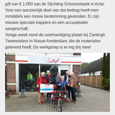
gift van € 1.000 van de Stichting Schoonebeek in Actie.
Voor een aanzienlijk deel van dat bedrag heeft men
inmiddels een mooie bestemming gevonden. Er zijn
nieuwe speciale trappers en een accuoplader
aangeschaft.
Vorige week vond de overhandiging plaats bij Zantingh
Tweewielers in Nieuw Amsterdam, die de materialen
geleverd heeft. De werkgroep is er erg blij mee!