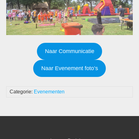
Naar Communicatie
Naar Evenement foto’s
Categorie:
Evenementen