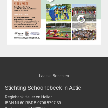
Laatste Berichten
Stichting Schoonebeek in Actie
Regiobank Heller en Heller
IBAN NL60 RBRB 0706 5797 39