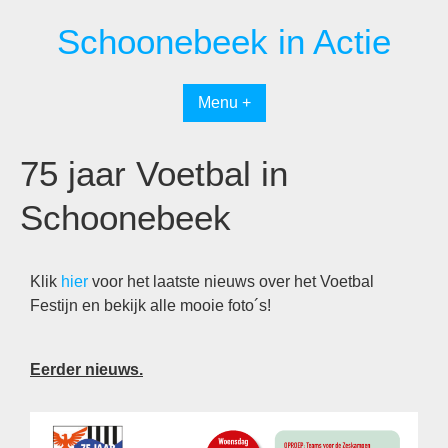
Schoonebeek in Actie
Menu +
75 jaar Voetbal in
Schoonebeek
Klik
hier
voor het laatste nieuws over het Voetbal
Festijn en bekijk alle mooie foto´s!
Eerder nieuws.