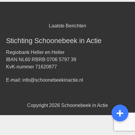
Laatste Berichten
Stichting Schoonebeek in Actie
Regiobank Heller en Heller
IBAN NL60 RBRB 0706 5797 39
KvK-nummer 71620877
E-mail:
info@schoonebeekinactie.nl
Copyright 2026
Schoonebeek in Actie